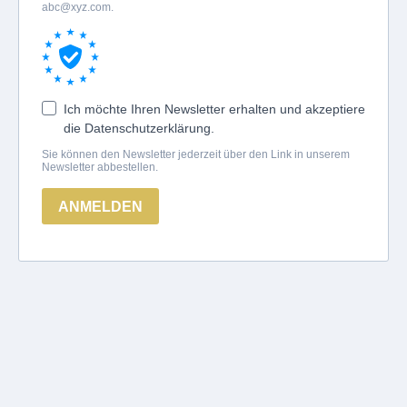
abc@xyz.com
.
Ich möchte Ihren Newsletter erhalten und akzeptiere
die Datenschutzerklärung.
Sie können den Newsletter jederzeit über den Link in unserem
Newsletter abbestellen.
ANMELDEN