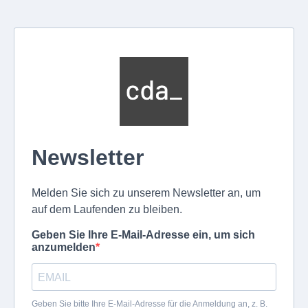
Newsletter
Melden Sie sich zu unserem Newsletter an, um
auf dem Laufenden zu bleiben.
Geben Sie Ihre E-Mail-Adresse ein, um sich
anzumelden
Geben Sie bitte Ihre E-Mail-Adresse für die Anmeldung an, z. B.